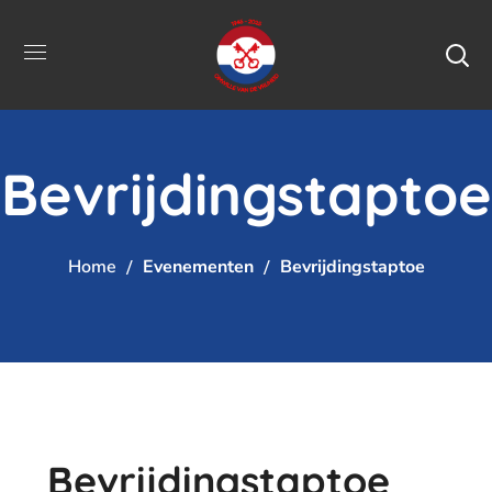
Bevrijdingstaptoe
Home
Evenementen
Bevrijdingstaptoe
Bevrijdingstaptoe