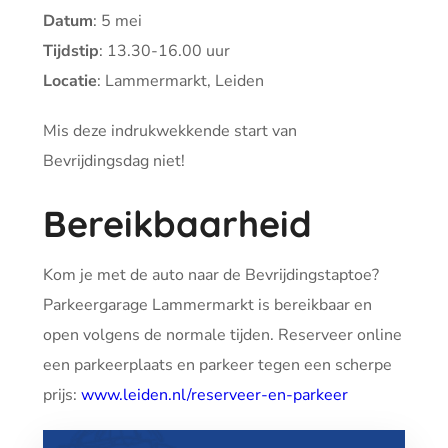
Datum
: 5 mei
Tijdstip
: 13.30-16.00 uur
Locatie
: Lammermarkt, Leiden
Mis deze indrukwekkende start van
Bevrijdingsdag niet!
Bereikbaarheid
Kom je met de auto naar de Bevrijdingstaptoe?
Parkeergarage Lammermarkt is bereikbaar en
open volgens de normale tijden. Reserveer online
een parkeerplaats en parkeer tegen een scherpe
prijs:
www.leiden.nl/reserveer-en-parkeer