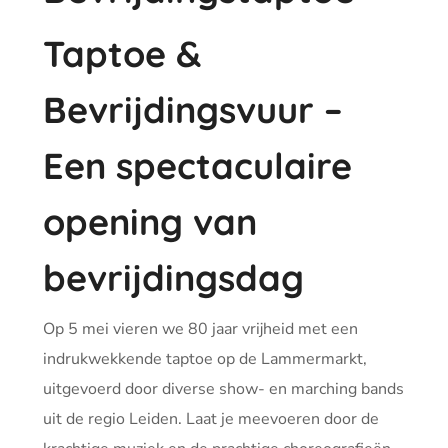
Taptoe &
Bevrijdingsvuur –
Een spectaculaire
opening van
bevrijdingsdag
Op 5 mei vieren we 80 jaar vrijheid met een
indrukwekkende taptoe op de Lammermarkt,
uitgevoerd door diverse show- en marching bands
uit de regio Leiden. Laat je meevoeren door de