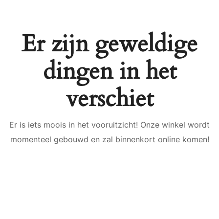
Er zijn geweldige
dingen in het
verschiet
Er is iets moois in het vooruitzicht! Onze winkel wordt
momenteel gebouwd en zal binnenkort online komen!