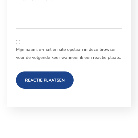
Mijn naam, e-mail en site opslaan in deze browser
voor de volgende keer wanneer ik een reactie plaats.