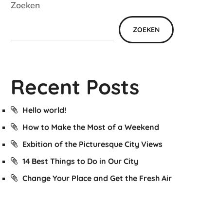
Zoeken
ZOEKEN
Recent Posts
Hello world!
How to Make the Most of a Weekend
Exbition of the Picturesque City Views
14 Best Things to Do in Our City
Change Your Place and Get the Fresh Air