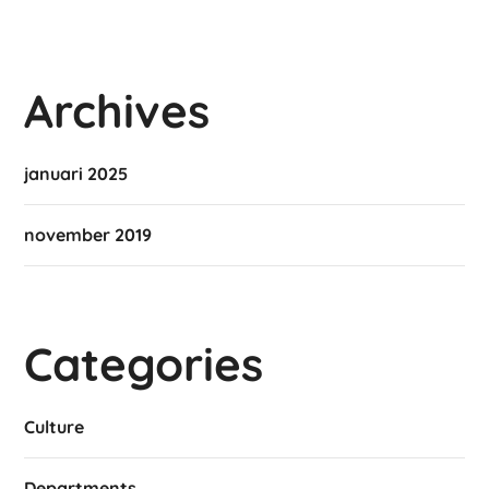
Archives
januari 2025
november 2019
Categories
Culture
Departments