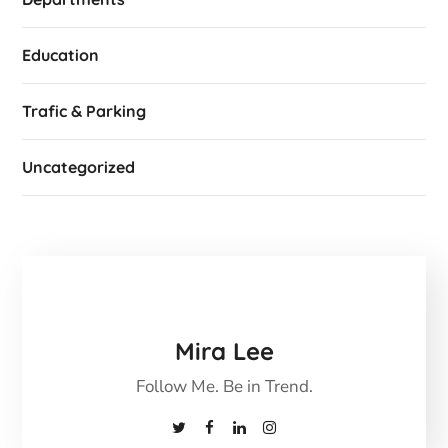
Education
Trafic & Parking
Uncategorized
Mira Lee
Follow Me. Be in Trend.