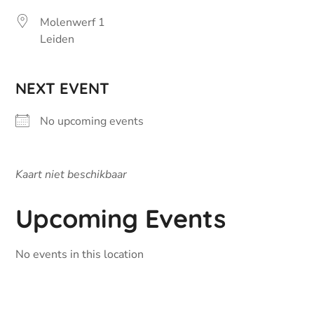
Molenwerf 1
Leiden
NEXT EVENT
No upcoming events
Kaart niet beschikbaar
Upcoming Events
No events in this location