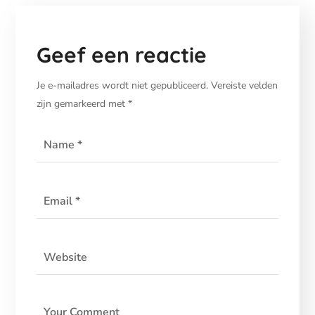
Geef een reactie
Je e-mailadres wordt niet gepubliceerd.
Vereiste velden
zijn gemarkeerd met
*