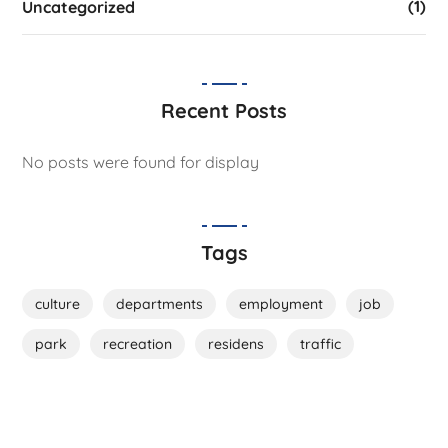
(1)
Uncategorized
Recent Posts
No posts were found for display
Tags
culture
departments
employment
job
park
recreation
residens
traffic