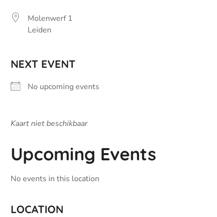
Molenwerf 1
Leiden
NEXT EVENT
No upcoming events
Kaart niet beschikbaar
Upcoming Events
No events in this location
LOCATION