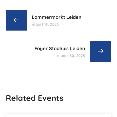
Lammermarkt Leiden
maart 18, 2025
Foyer Stadhuis Leiden
maart 30, 2025
Related Events