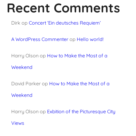
Recent Comments
Dirk
op
Concert ‘Ein deutsches Requiem’
A WordPress Commenter
op
Hello world!
Harry Olson
op
How to Make the Most of a
Weekend
David Parker
op
How to Make the Most of a
Weekend
Harry Olson
op
Exbition of the Picturesque City
Views