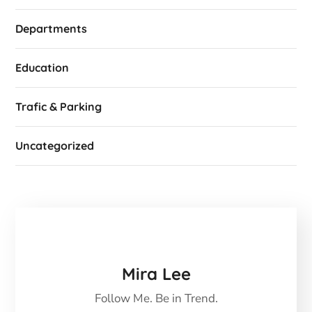
Departments
Education
Trafic & Parking
Uncategorized
Mira Lee
Follow Me. Be in Trend.