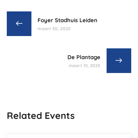
Foyer Stadhuis Leiden
maart 30, 2025
De Plantage
maart 31, 2025
Related Events