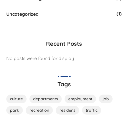
(1)
Uncategorized
Recent Posts
No posts were found for display
Tags
culture
departments
employment
job
park
recreation
residens
traffic