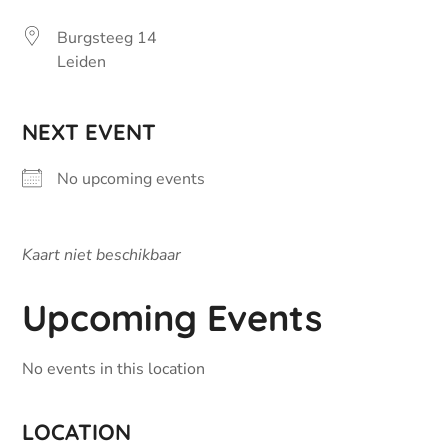
Burgsteeg 14
Leiden
NEXT EVENT
No upcoming events
Kaart niet beschikbaar
Upcoming Events
No events in this location
LOCATION