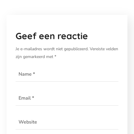
Geef een reactie
Je e-mailadres wordt niet gepubliceerd.
Vereiste velden
zijn gemarkeerd met
*