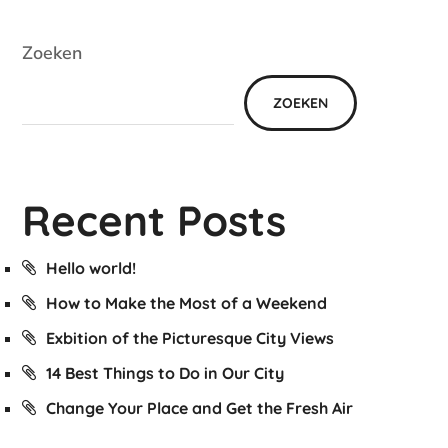
Zoeken
ZOEKEN
Recent Posts
Hello world!
How to Make the Most of a Weekend
Exbition of the Picturesque City Views
14 Best Things to Do in Our City
Change Your Place and Get the Fresh Air