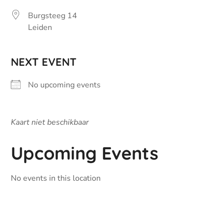
Burgsteeg 14
Leiden
NEXT EVENT
No upcoming events
Kaart niet beschikbaar
Upcoming Events
No events in this location