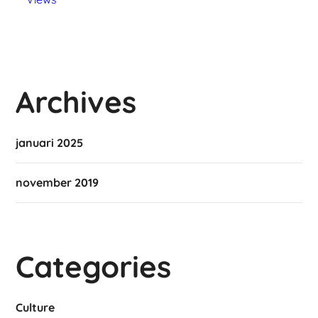
Archives
januari 2025
november 2019
Categories
Culture