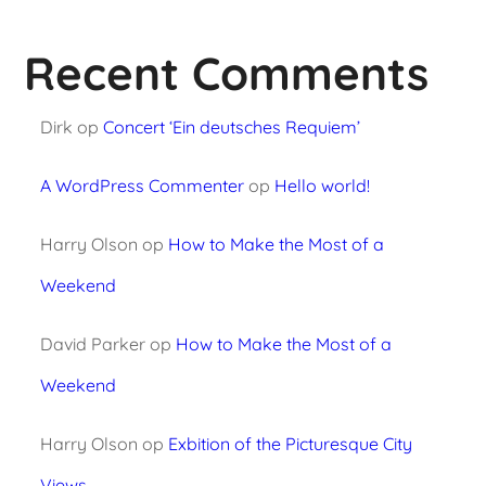
Recent Comments
Dirk
op
Concert ‘Ein deutsches Requiem’
A WordPress Commenter
op
Hello world!
Harry Olson
op
How to Make the Most of a
Weekend
David Parker
op
How to Make the Most of a
Weekend
Harry Olson
op
Exbition of the Picturesque City
Views