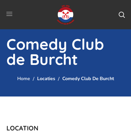
Comedy Club
de Burcht
Home
Locaties
Comedy Club De Burcht
LOCATION