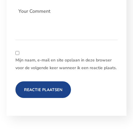
Mijn naam, e-mail en site opslaan in deze browser
voor de volgende keer wanneer ik een reactie plaats.